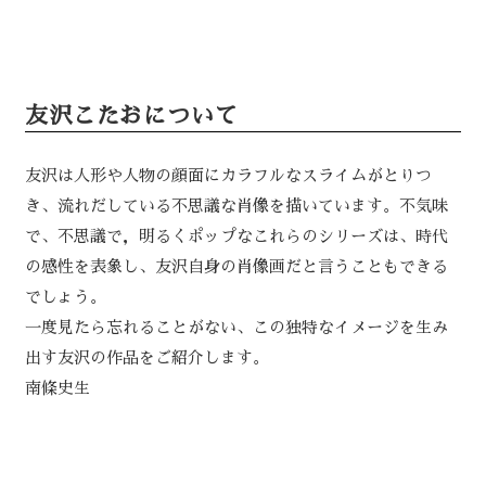
友沢こたおについて
友沢は人形や人物の顔面にカラフルなスライムがとりつ
き、流れだしている不思議な肖像を描いています。不気味
で、不思議で，明るくポップなこれらのシリーズは、時代
の感性を表象し、友沢自身の肖像画だと言うこともできる
でしょう。
一度見たら忘れることがない、この独特なイメージを生み
出す友沢の作品をご紹介します。
南條史生