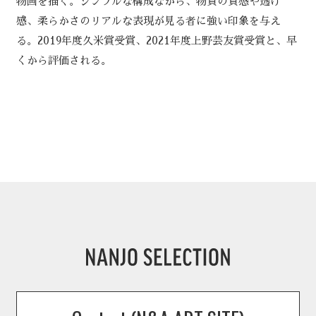
物画を描く。シンプルな構成ながら、物質の質感や透け
感、柔らかさのリアルな表現が見る者に強い印象を与え
る。2019年度久米賞受賞、2021年度上野芸友賞受賞と、早
くから評価される。