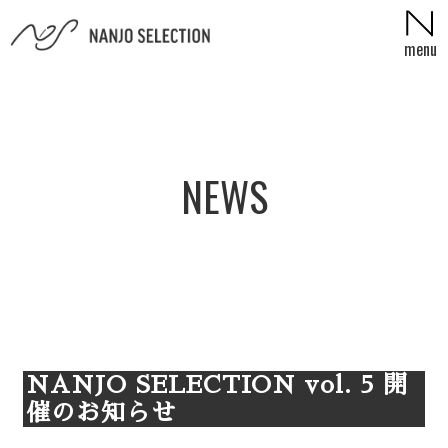
menu
コンテンツへスキップ
NEWS
NANJO SELECTION vol. 5 開
催のお知らせ